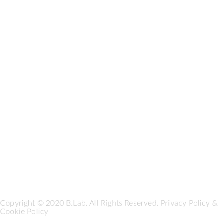
Copyright © 2020 B.Lab. All Rights Reserved.
Privacy Policy
&
Cookie Policy