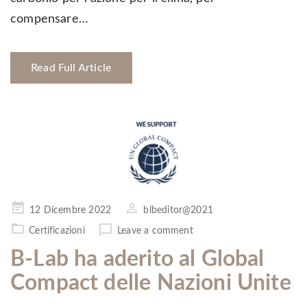
compensare…
Read Full Article
Pubblicato
12 Dicembre 2022
blbeditor@2021
il
Certificazioni
Leave a comment
B-Lab ha aderito al Global
Compact delle Nazioni Unite