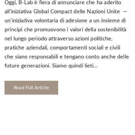
Oggi, B-Lab è fiera di annunciare che ha aderito
all’iniziativa Global Compact delle Nazioni Unite —
un’iniziativa volontaria di adesione a un insieme di
principi che promuovono i valori della sostenibilità
nel lungo periodo attraverso azioni politiche,
pratiche aziendali, comportamenti sociali e civili
che siano responsabili e tengano conto anche delle
future generazioni. Siamo quindi lieti…
Read Full Article