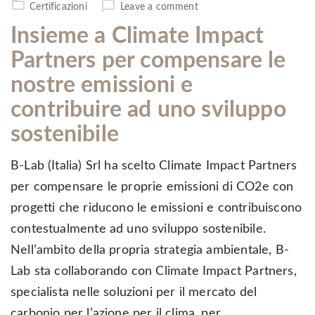
Certificazioni
Leave a comment
Insieme a Climate Impact
Partners per compensare le
nostre emissioni e
contribuire ad uno sviluppo
sostenibile
B-Lab (Italia) Srl ha scelto Climate Impact Partners
per compensare le proprie emissioni di CO2e con
progetti che riducono le emissioni e contribuiscono
contestualmente ad uno sviluppo sostenibile.
Nell’ambito della propria strategia ambientale, B-
Lab sta collaborando con Climate Impact Partners,
specialista nelle soluzioni per il mercato del
carbonio per l’azione per il clima, per