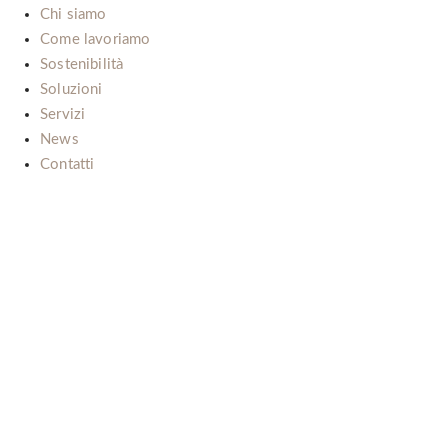
Chi siamo
Come lavoriamo
Sostenibilità
Soluzioni
Servizi
News
Contatti
Il nostro impegno