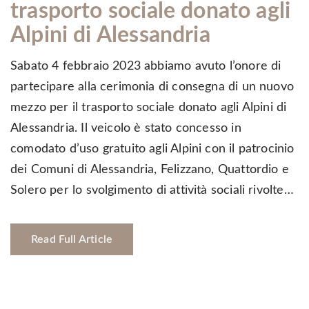
trasporto sociale donato agli
Alpini di Alessandria
Sabato 4 febbraio 2023 abbiamo avuto l’onore di
partecipare alla cerimonia di consegna di un nuovo
mezzo per il trasporto sociale donato agli Alpini di
Alessandria. Il veicolo è stato concesso in
comodato d’uso gratuito agli Alpini con il patrocinio
dei Comuni di Alessandria, Felizzano, Quattordio e
Solero per lo svolgimento di attività sociali rivolte…
Read Full Article