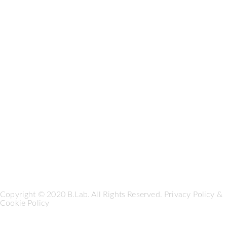
Copyright © 2020 B.Lab. All Rights Reserved.
Privacy Policy
&
Cookie Policy
Seguici su: