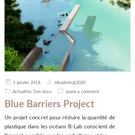
Posted
1 janvier 2018
blbadmin@2020
on
Actualités
,
Des dons
Leave a comment
Blue Barriers Project
Un projet concret pour réduire la quantité de
plastique dans les océans B-Lab conscient de