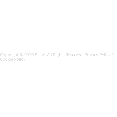
Copyright © 2020 B.Lab. All Rights Reserved.
Privacy Policy
&
Cookie Policy
Seguici su: