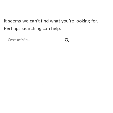
It seems we can’t find what you’re looking for.
Perhaps searching can help.