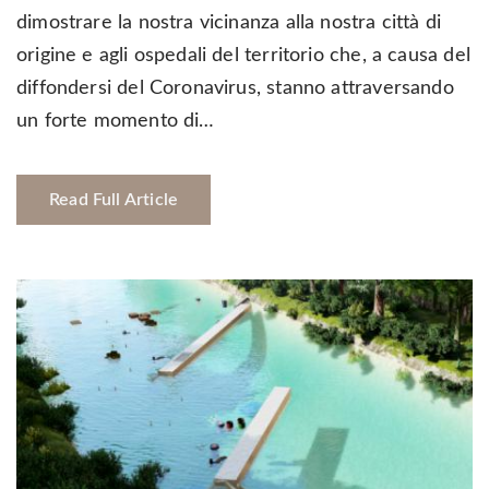
dimostrare la nostra vicinanza alla nostra città di
origine e agli ospedali del territorio che, a causa del
diffondersi del Coronavirus, stanno attraversando
un forte momento di…
Read Full Article