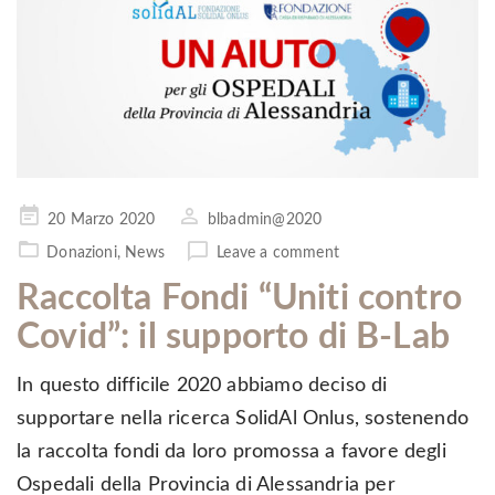
Pubblicato
20 Marzo 2020
blbadmin@2020
il
Donazioni
,
News
Leave a comment
Raccolta Fondi “Uniti contro
Covid”: il supporto di B-Lab
In questo difficile 2020 abbiamo deciso di
supportare nella ricerca SolidAl Onlus, sostenendo
la raccolta fondi da loro promossa a favore degli
Ospedali della Provincia di Alessandria per