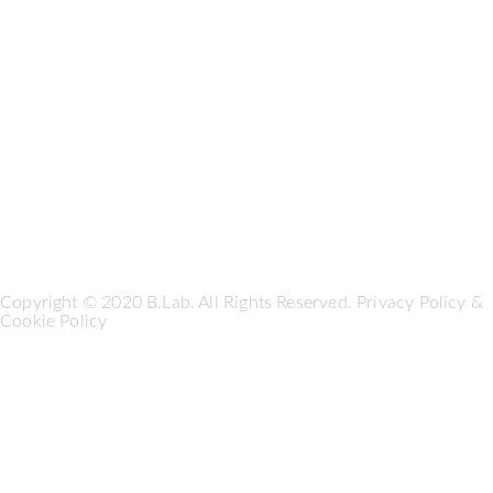
Copyright © 2020 B.Lab. All Rights Reserved.
Privacy Policy
&
Cookie Policy
Seguici su: