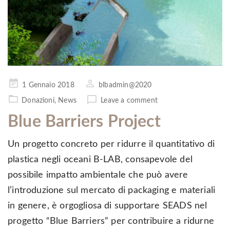
Pubblicato
1 Gennaio 2018
blbadmin@2020
il
Donazioni
,
News
Leave a comment
Blue Barriers Project
Un progetto concreto per ridurre il quantitativo di
plastica negli oceani B-LAB, consapevole del
possibile impatto ambientale che può avere
l’introduzione sul mercato di packaging e materiali
in genere, è orgogliosa di supportare SEADS nel
progetto “Blue Barriers” per contribuire a ridurne