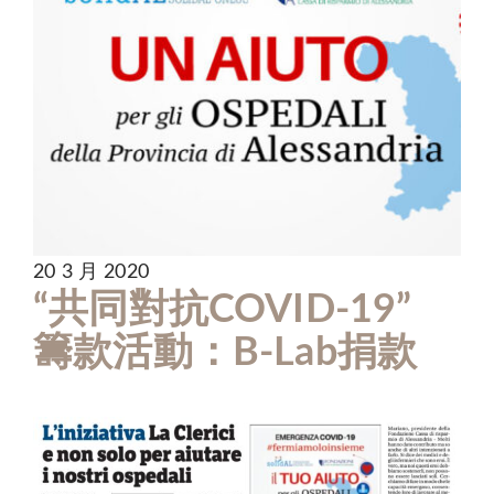
20 3 月 2020
“共同對抗COVID-19”
籌款活動：B-Lab捐款