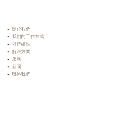
E-mail:
info@b-lab.co
關於我們
我們的工作方式
可持續性
解決方案
服務
新聞
聯絡我們
Il nostro impegno