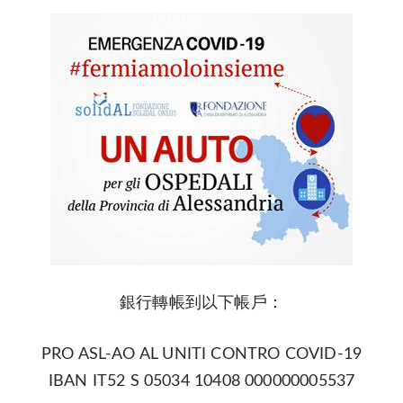
銀行轉帳到以下帳戶：
PRO ASL-AO AL UNITI CONTRO COVID-19
IBAN IT52 S 05034 10408 000000005537